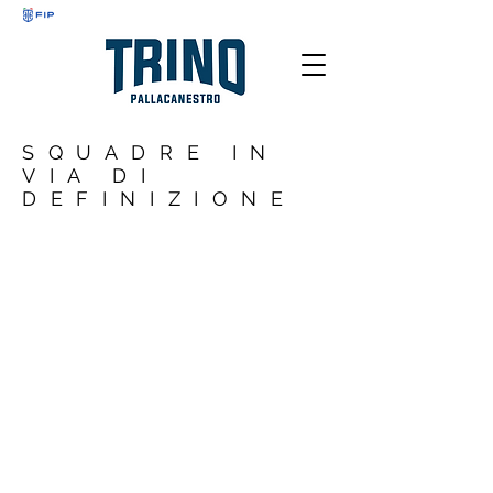
SQUADRE IN
VIA DI
DEFINIZIONE