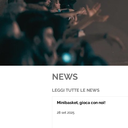
NEWS
LEGGI TUTTE LE NEWS
Minibasket, gioca con noi!
28 set 2025