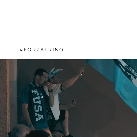
#FORZATRINO